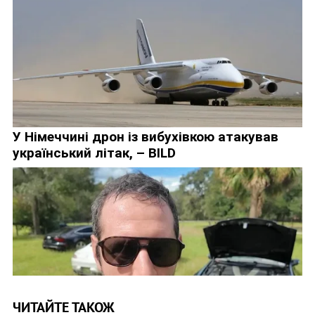
ЧИТАЙТЕ ТАКОЖ