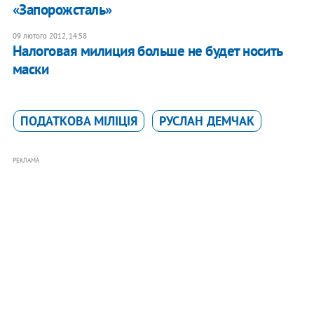
«Запорожсталь»
09 лютого 2012, 14:58
Налоговая милиция больше не будет носить
маски
ПОДАТКОВА МІЛІЦІЯ
РУСЛАН ДЕМЧАК
РЕКЛАМА