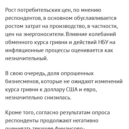
Рост потребительских цен, по мнению
респондентов, в основном обуславливается
ростом затрат на производство, в частности,
цен на энергоносители. Влияние колебаний
обменного курса гривни и действий НБУ на
инфляционные процессы оценивается как
незначительный.
В свою очередь, доля опрошенных
бизнесменов, которые не ожидают изменений
курса гривни к доллару США и евро,
незначительно снизилась.
Кроме того, согласно результатам опроса
респонденты продолжают негативно
оценивать текущее финансово-