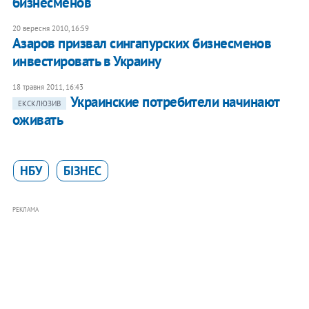
бизнесменов
20 вересня 2010, 16:59
Азаров призвал сингапурских бизнесменов
инвестировать в Украину
18 травня 2011, 16:43
​Украинские потребители начинают
ЕКСКЛЮЗИВ
оживать
НБУ
БІЗНЕС
РЕКЛАМА