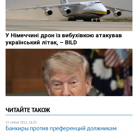
ЧИТАЙТЕ ТАКОЖ
15 липня 2011, 16:25
Банкиры против преференций должникам