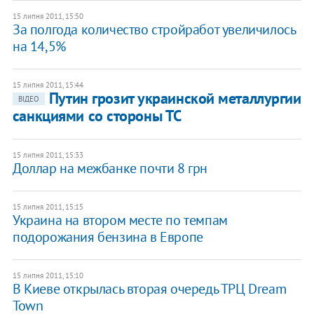
15 липня 2011, 15:50
За полгода количество стройработ увеличилось
на 14,5%
15 липня 2011, 15:44
Путин грозит украинской металлургии
ВІДЕО
санкциями со стороны ТС
15 липня 2011, 15:33
Доллар на межбанке почти 8 грн
15 липня 2011, 15:15
Украина на втором месте по темпам
подорожания бензина в Европе
15 липня 2011, 15:10
В Киеве открылась вторая очередь ТРЦ Dream
Town