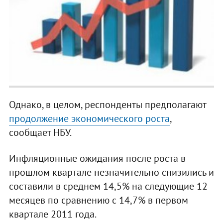
Однако, в целом, респонденты предполагают
продолжение экономического роста
,
сообщает НБУ.
Инфляционные ожидания после роста в
прошлом квартале незначительно снизились и
составили в среднем 14,5% на следующие 12
месяцев по сравнению с 14,7% в первом
квартале 2011 года.