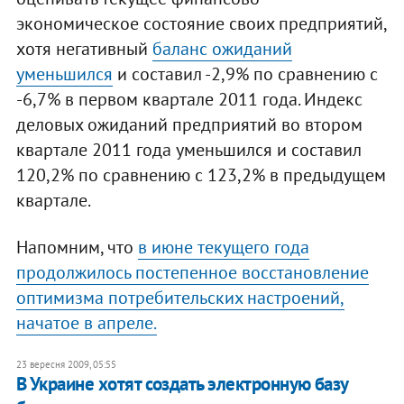
экономическое состояние своих предприятий,
хотя негативный
баланс ожиданий
уменьшился
и составил -2,9% по сравнению с
-6,7% в первом квартале 2011 года. Индекс
деловых ожиданий предприятий во втором
квартале 2011 года уменьшился и составил
120,2% по сравнению с 123,2% в предыдущем
квартале.
Напомним, что
в июне текущего года
продолжилось постепенное восстановление
оптимизма потребительских настроений,
начатое в апреле.
23 вересня 2009, 05:55
В Украине хотят создать электронную базу