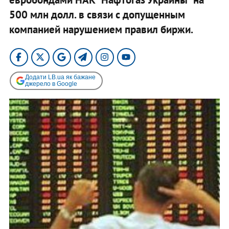
500 млн долл. в связи с допущенным
компанией нарушением правил биржи.
Додати LB.ua як бажане
джерело в Google