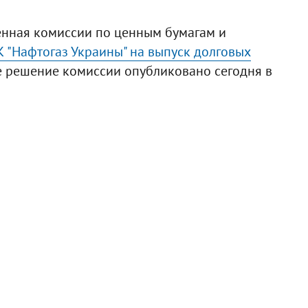
венная комиссии по ценным бумагам и
 "Нафтогаз Украины" на выпуск долговых
е решение комиссии опубликовано сегодня в