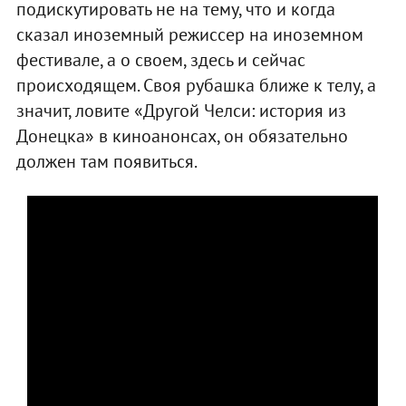
подискутировать не на тему, что и когда
сказал иноземный режиссер на иноземном
фестивале, а о своем, здесь и сейчас
происходящем. Своя рубашка ближе к телу, а
значит, ловите «Другой Челси: история из
Донецка» в киноанонсах, он обязательно
должен там появиться.