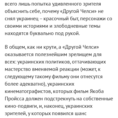
всего лишь попытка удивленного зрителя
объяснить себе, почему «Другой Челси» не
снял украинец – красочный быт, персонажи со
своими историями и злободневные темы
находятся буквально под рукой.
В общем, как ни крути, а «Другой Челси»
оказывается полезнейшим зрелищем для
всех: украинских политиков, оттачивающих
мастерство вменяемой реакции (может, к
следующему такому фильму они отнесутся
более адекватно), украинских
кинематографистов, которых фильм Якоба
Пройсса должен подстрекнуть на собственные
кино-подвиги, и, наконец, украинских
зрителей, у которых появился шанс