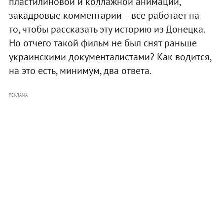
пластилиновой и коллажной анимации,
закадровые комментарии – все работает на
то, чтобы рассказать эту историю из Донецка.
Но отчего такой фильм не был снят раньше
украинскими документалистами? Как водится,
на это есть, минимум, два ответа.
РЕКЛАМА