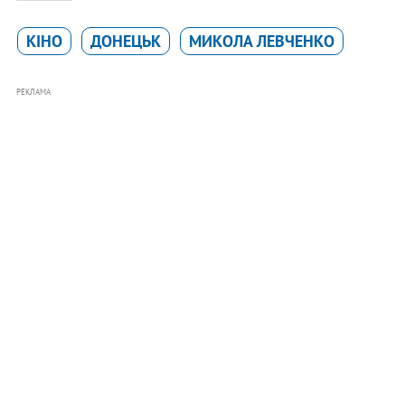
КІНО
ДОНЕЦЬК
МИКОЛА ЛЕВЧЕНКО
РЕКЛАМА