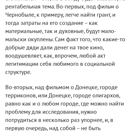
рентабельная тема. Во-первых, под фильм о
Чернобыле, к примеру, легче найти грант, и
тогда затраты на его создание – как
материальные, так и духовные, будут мало-
мальски окуплены. Сам факт того, что какие-то
добрые дяди дали денег на твое кино,
воодушевляет, как, впрочем, любой акт
легитимации себя любимого в социальной
структуре.
Во-вторых, над фильмом о Донецке, городе
терриконов, или Донецке, городе олигархов,
равно как и о любом городе, где можно найти
проблему для исследования, нужно
потрудиться в несколько раз упорнее, и, в
первую очередь, над собой – не быть