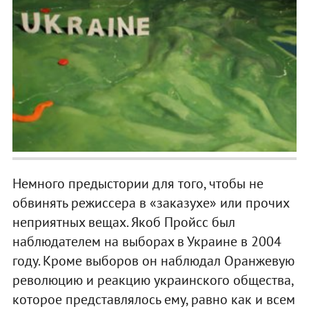
Немного предыстории для того, чтобы не
обвинять режиссера в «заказухе» или прочих
неприятных вещах. Якоб Пройсс был
наблюдателем на выборах в Украине в 2004
году. Кроме выборов он наблюдал Оранжевую
революцию и реакцию украинского общества,
которое представлялось ему, равно как и всем