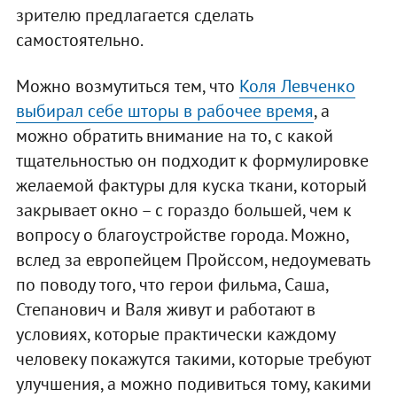
зрителю предлагается сделать
самостоятельно.
Можно возмутиться тем, что
Коля Левченко
выбирал себе шторы в рабочее время
, а
можно обратить внимание на то, с какой
тщательностью он подходит к формулировке
желаемой фактуры для куска ткани, который
закрывает окно – с гораздо большей, чем к
вопросу о благоустройстве города. Можно,
вслед за европейцем Пройссом, недоумевать
по поводу того, что герои фильма, Саша,
Степанович и Валя живут и работают в
условиях, которые практически каждому
человеку покажутся такими, которые требуют
улучшения, а можно подивиться тому, какими