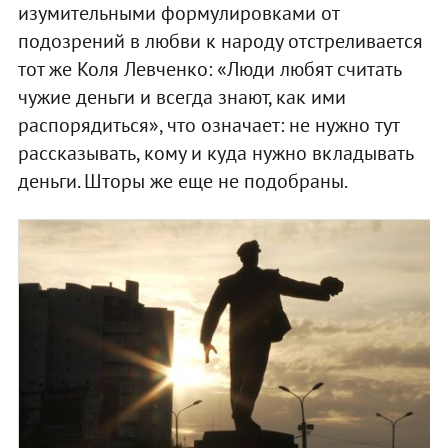
изумительными формулировками от
подозрений в любви к народу отстреливается
тот же Коля Левченко: «Люди любят считать
чужие деньги и всегда знают, как ими
распорядиться», что означает: не нужно тут
рассказывать, кому и куда нужно вкладывать
деньги. Шторы же еще не подобраны.