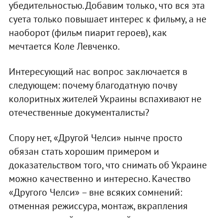
убедительностью. Добавим только, что вся эта
суета только повышает интерес к фильму, а не
наоборот (фильм пиарит героев), как
мечтается Коле Левченко.
Интересующий нас вопрос заключается в
следующем: почему благодатную почву
колоритных жителей Украины вспахивают не
отечественные документалисты?
Спору нет, «Другой Челси» нынче просто
обязан стать хорошим примером и
доказательством того, что снимать об Украине
можно качественно и интересно. Качество
«Другого Челси» – вне всяких сомнений:
отменная режиссура, монтаж, вкрапления