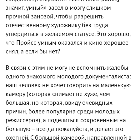
значит, умный» засел в мозгу слишком
прочной занозой, чтобы разрешить
отечественному художнику без труда
утвердиться в желаемом статусе. Это хорошо,
что Пройсс умным оказался и кино хорошее
снял, а если бы нет?
В связи с этим не могу не вспомнить жалобы
одного знакомого молодого документалиста:
наш человек не хочет говорить на маленькую
камеру (которая снимает не хуже, чем
большая, но которая, ввиду очевидных
причин, более популярна среди молодых
режиссеров), а поделиться сокровенным на
большую – всегда пожалуйста, и делает это
охотней. С большой камерой, направленной в