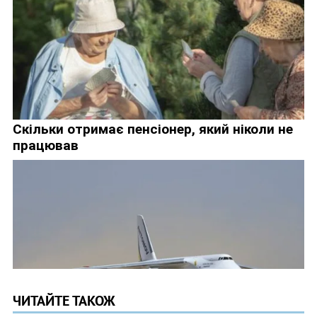
ЧИТАЙТЕ ТАКОЖ