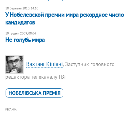
10 березня 2010, 14:10
У Нобелевской премии мира рекордное число
кандидатов
19 грудня 2009, 00:04
Не голубь мира
Вахтанг Кіпіані
, Заступник головного
редактора телеканалу ТВі
НОБЕЛІВСЬКА ПРЕМІЯ
РЕКЛАМА