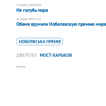
19 грудня 2009, 00:04
Не голубь мира
10 грудня 2009, 15:26
Обаме вручили Нобелевскую премию мир
НОБЕЛІВСЬКА ПРЕМІЯ
ДЖЕРЕЛО:
МОСТ-ХАРЬКОВ
РЕКЛАМА