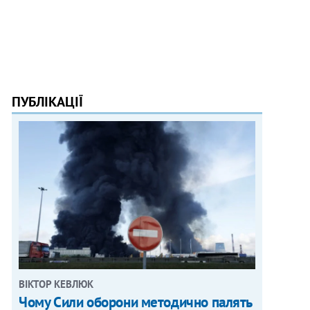
ПУБЛІКАЦІЇ
ВІКТОР КЕВЛЮК
Чому Сили оборони методично палять