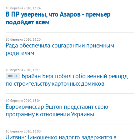
10 березня 2010, 13:24
В ПР уверены, что Азаров - премьер
подойдет всем
10 березня 2010, 13:20
Рада обеспечила соцгарантии приемным
родителям
10 березня 2010, 13:15
Брайан Берг побил собственный рекорд
ФОТО
по строительству карточных домиков
10 березня 2010, 13:04
Еврокомиссар Эштон представит свою
программу в отношении Украины
10 березня 2010, 13:00
Литвин: Тимошенко надолго задержится в