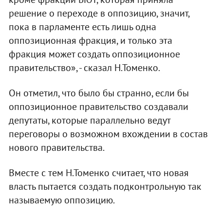
решение о переходе в оппозицию, значит,
пока в парламенте есть лишь одна
оппозиционная фракция, и только эта
фракция может создать оппозиционное
правительство», - сказал Н.Томенко.
Он отметил, что было бы странно, если бы
оппозиционное правительство создавали
депутаты, которые параллельно ведут
переговоры о возможном вхождении в состав
нового правительства.
Вместе с тем Н.Томенко считает, что новая
власть пытается создать подконтрольную так
называемую оппозицию.