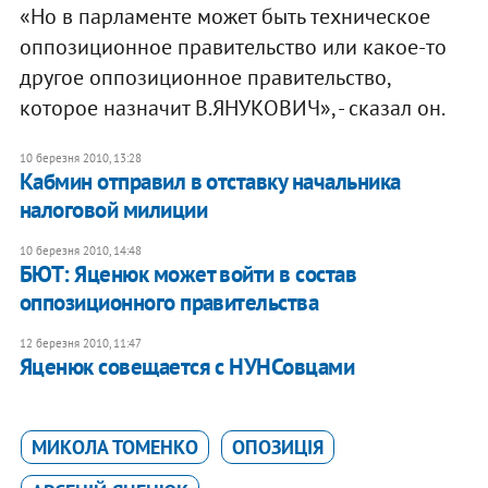
«Но в парламенте может быть техническое
оппозиционное правительство или какое-то
другое оппозиционное правительство,
которое назначит В.ЯНУКОВИЧ», - сказал он.
10 березня 2010, 13:28
Кабмин отправил в отставку начальника
налоговой милиции
10 березня 2010, 14:48
БЮТ: Яценюк может войти в состав
оппозиционного правительства
12 березня 2010, 11:47
Яценюк совещается с НУНСовцами
МИКОЛА ТОМЕНКО
ОПОЗИЦІЯ