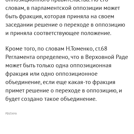
словам, в парламентской оппозиции может
быть фракция, которая приняла на своем
заседании решение о переходе в оппозицию
и приняла соответствующее положение.
Кроме того, по словам Н.Томенко, ст.68
Регламента определено, что в Верховной Раде
может быть только одна оппозиционная
фракция или одно оппозиционное
объединение, если еще какая-то фракция
примет решение о переходе в оппозицию, и
будет создано такое объединение.
РЕКЛАМА