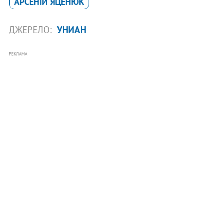
АРСЕНІЙ ЯЦЕНЮК
ДЖЕРЕЛО:
УНИАН
РЕКЛАМА