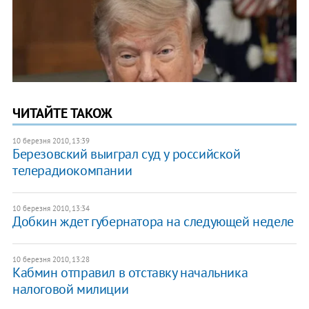
ЧИТАЙТЕ ТАКОЖ
10 березня 2010, 13:39
Березовский выиграл суд у российской
телерадиокомпании
10 березня 2010, 13:34
Добкин ждет губернатора на следующей неделе
10 березня 2010, 13:28
Кабмин отправил в отставку начальника
налоговой милиции