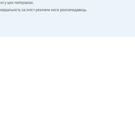
ні у цих матеріалах.
повідальність за зміст реклами несе рекламодавець.