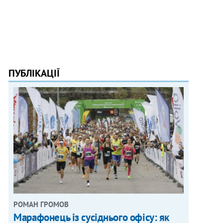
ПУБЛІКАЦІЇ
РОМАН ГРОМОВ
Марафонець із сусіднього офісу: як