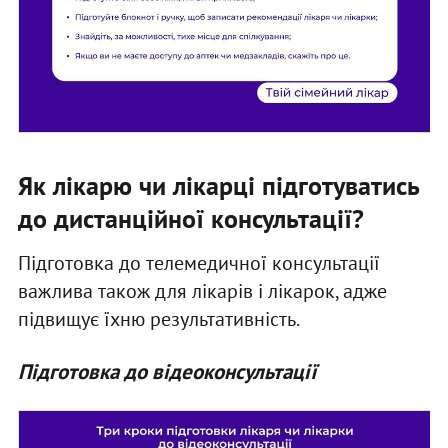
Як лікарю чи лікарці підготуватись
до дистанційної консультації?
Підготовка до телемедичної консультації
важлива також для лікарів і лікарок, адже
підвищує їхню результативність.
Підготовка до відеоконсультації