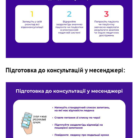
Підготовка до консультацій у месенджері: