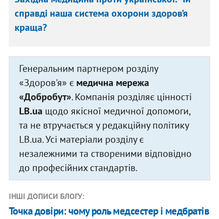
справді наша система охорони здоров’я
краща?
Генеральним партнером розділу
«Здоров'я» є
медична мережа
«Добробут»
. Компанія розділяє цінності
LB.ua
щодо якісної медичної допомоги,
та не втручається у редакційну політику
LB.ua. Усі матеріали розділу є
незалежними та створеними відповідно
до професійних стандартів.
ІНШІ ДОПИСИ БЛОГУ:
Точка довіри: чому роль медсестер і медбратів