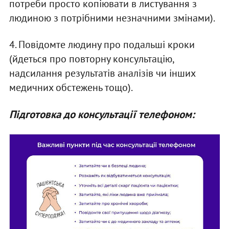
потреби просто копіювати в листування з
людиною з потрібними незначними змінами).
4. Повідомте людину про подальші кроки
(йдеться про повторну консультацію,
надсилання результатів аналізів чи інших
медичних обстежень тощо).
Підготовка до консультації телефоном: