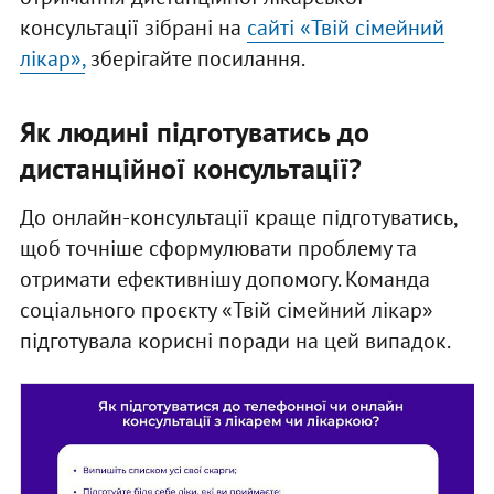
консультації зібрані на
сайті «Твій сімейний
лікар»,
зберігайте посилання.
Як людині підготуватись до
дистанційної консультації?
До онлайн-консультації краще підготуватись,
щоб точніше сформулювати проблему та
отримати ефективнішу допомогу. Команда
соціального проєкту «Твій сімейний лікар»
підготувала корисні поради на цей випадок.