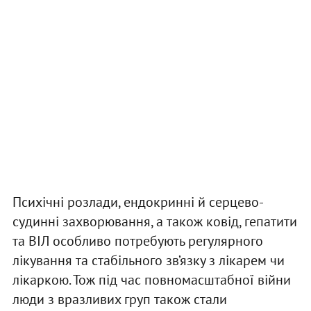
Психічні розлади, ендокринні й серцево-
судинні захворювання, а також ковід, гепатити
та ВІЛ особливо потребують регулярного
лікування та стабільного зв’язку з лікарем чи
лікаркою. Тож під час повномасштабної війни
люди з вразливих груп також стали