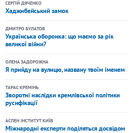
СЕРГІЙ ДЯЧЕНКО
Хаджибейський замок
ДМИТРО БУЛАТОВ
Українська оборонка: що маємо за рік
великої війни?
ОЛЕНА ЗАДОРОЖНА
Я прийду на вулицю, названу твоїм іменем
ТАРАС КРЕМІНЬ
Зворотні наслідки кремлівської політики
русифікації
АСПЕН ІНСТИТУТ КИЇВ
Міжнародні експерти поділяться досвідом