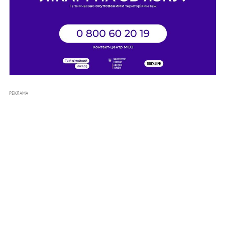
РЕКЛАМА