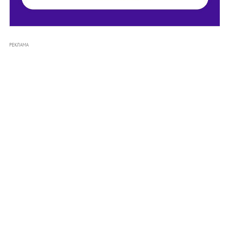
РЕКЛАМА