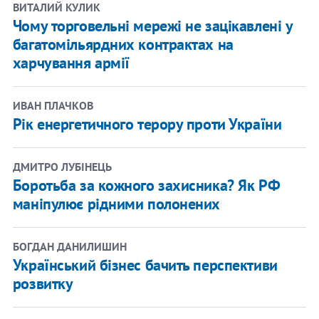
ВИТАЛИЙ КУЛИК
Чому торговельні мережі не зацікавлені у
багатомільярдних контрактах на
харчування армії
ИВАН ПЛАЧКОВ
Рік енергетичного терору проти України
ДМИТРО ЛУБІНЕЦЬ
Боротьба за кожного захисника? Як РФ
маніпулює рідними полонених
БОГДАН ДАНИЛИШИН
Український бізнес бачить перспективи
розвитку