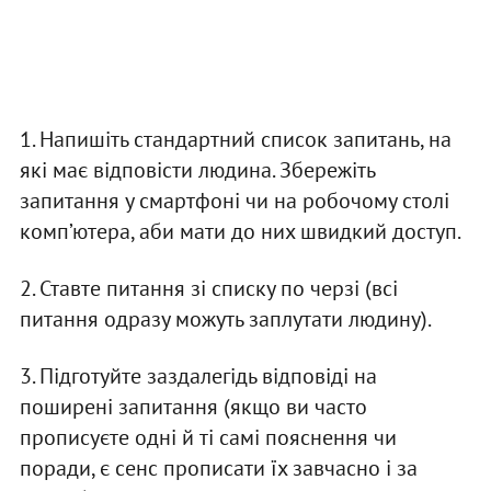
1. Напишіть стандартний список запитань, на
які має відповісти людина. Збережіть
запитання у смартфоні чи на робочому столі
комп’ютера, аби мати до них швидкий доступ.
2. Ставте питання зі списку по черзі (всі
питання одразу можуть заплутати людину).
3. Підготуйте заздалегідь відповіді на
поширені запитання (якщо ви часто
прописуєте одні й ті самі пояснення чи
поради, є сенс прописати їх завчасно і за