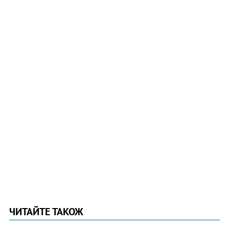
ЧИТАЙТЕ ТАКОЖ