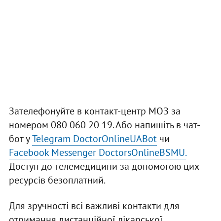
Зателефонуйте в контакт-центр МОЗ за
номером 080 060 20 19. Або напишіть в чат-
бот у
Telegram DoctorOnlineUABot
чи
Facebook Messenger DoctorsOnlineBSMU.
Доступ до телемедицини за допомогою цих
ресурсів безоплатний.
Для зручності всі важливі контакти для
отримання дистанційної лікарської