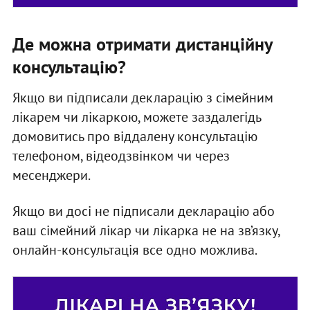
Де можна отримати дистанційну
консультацію?
Якщо ви підписали декларацію з сімейним
лікарем чи лікаркою, можете заздалегідь
домовитись про віддалену консультацію
телефоном, відеодзвінком чи через
месенджери.
Якщо ви досі не підписали декларацію або
ваш сімейний лікар чи лікарка не на зв’язку,
онлайн-консультація все одно можлива.