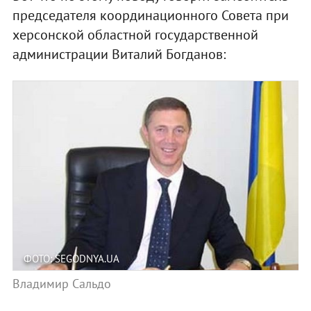
председателя координационного Совета при
херсонской областной государственной
администрации Виталий Богданов:
ФОТО: SEGODNYA.UA
Владимир Сальдо