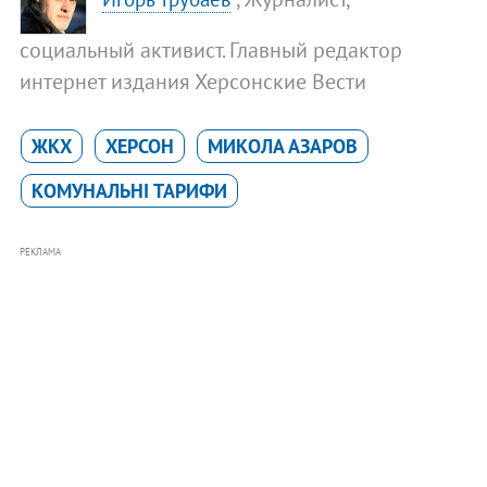
социальный активист. Главный редактор
интернет издания Херсонские Вести
ЖКХ
ХЕРСОН
МИКОЛА АЗАРОВ
КОМУНАЛЬНІ ТАРИФИ
РЕКЛАМА