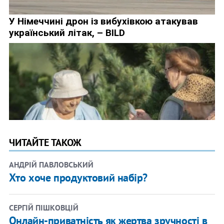
ЧИТАЙТЕ ТАКОЖ
АНДРІЙ ПАВЛОВСЬКИЙ
Хто хоче продуктовий набір?
СЕРГІЙ ПІШКОВЦІЙ
Онлайн-приватність як жертва зручності в