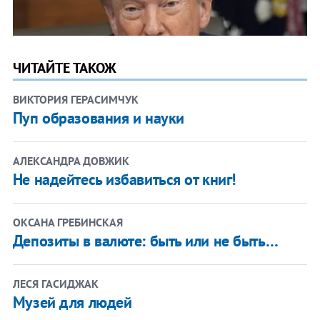
ЧИТАЙТЕ ТАКОЖ
ВИКТОРИЯ ГЕРАСИМЧУК
Пуп образования и науки
АЛЕКСАНДРА ДОВЖИК
Не надейтесь избавиться от книг!
ОКСАНА ГРЕБИНСКАЯ
Депозиты в валюте: быть или не быть…
ЛЕСЯ ГАСИДЖАК
Музей для людей