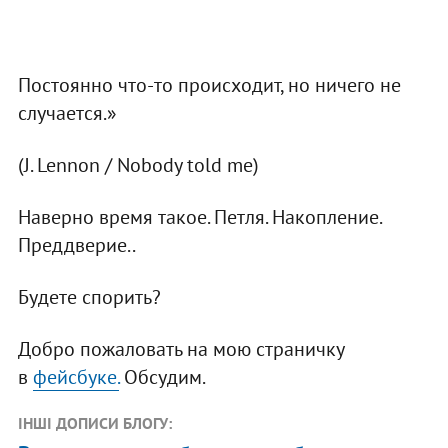
Постоянно что-то происходит, но ничего не
случается.»
(J. Lennon / Nobody told me)
Наверно время такое. Петля. Накопление.
Преддверие..
Будете спорить?
Добро пожаловать на мою страничку
в
фейсбуке.
Обсудим.
ІНШІ ДОПИСИ БЛОГУ: