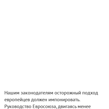
Нашим законодателям осторожный подход
европейцев должен импонировать.
Руководство Евросоюза, двигаясь менее