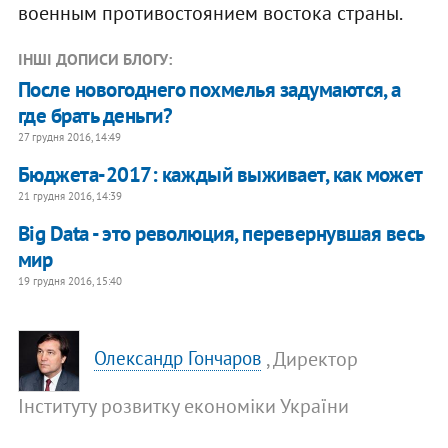
военным противостоянием востока страны.
ІНШІ ДОПИСИ БЛОГУ:
После новогоднего похмелья задумаются, а
где брать деньги?
27 грудня 2016, 14:49
Бюджета-2017: каждый выживает, как может
21 грудня 2016, 14:39
Big Data - это революция, перевернувшая весь
мир
19 грудня 2016, 15:40
, Директор
Олександр Гончаров
Інституту розвитку економіки України