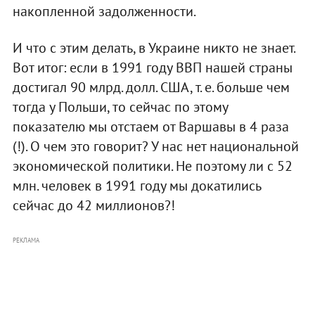
накопленной задолженности.
И что с этим делать, в Украине никто не знает.
Вот итог: если в 1991 году ВВП нашей страны
достигал 90 млрд. долл. США, т. е. больше чем
тогда у Польши, то сейчас по этому
показателю мы отстаем от Варшавы в 4 раза
(!). О чем это говорит? У нас нет национальной
экономической политики. Не поэтому ли с 52
млн. человек в 1991 году мы докатились
сейчас до 42 миллионов?!
РЕКЛАМА