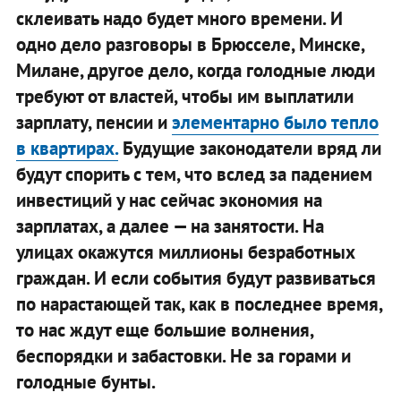
склеивать надо будет много времени. И
одно дело разговоры в Брюсселе, Минске,
Милане, другое дело, когда голодные люди
требуют от властей, чтобы им выплатили
зарплату, пенсии и
элементарно было тепло
в квартирах.
Будущие законодатели вряд ли
будут спорить с тем, что вслед за падением
инвестиций у нас сейчас экономия на
зарплатах, а далее — на занятости. На
улицах окажутся миллионы безработных
граждан. И если события будут развиваться
по нарастающей так, как в последнее время,
то нас ждут еще большие волнения,
беспорядки и забастовки. Не за горами и
голодные бунты.