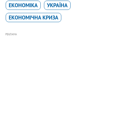
ЕКОНОМІКА
УКРАЇНА
ЕКОНОМІЧНА КРИЗА
РЕКЛАМА