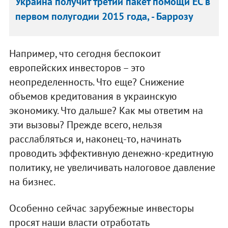
Украина получит третий пакет помощи ЕС в
первом полугодии 2015 года, - Баррозу
Например, что сегодня беспокоит
европейских инвесторов – это
неопределенность. Что еще? Снижение
объемов кредитования в украинскую
экономику. Что дальше? Как мы ответим на
эти вызовы? Прежде всего, нельзя
расслабляться и, наконец-то, начинать
проводить эффективную денежно-кредитную
политику, не увеличивать налоговое давление
на бизнес.
Особенно сейчас зарубежные инвесторы
просят наши власти отработать