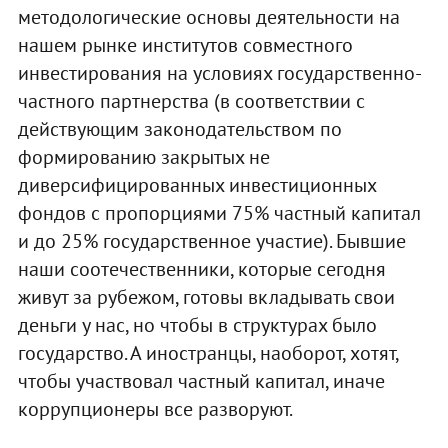
методологические основы деятельности на
нашем рынке институтов совместного
инвестирования на условиях государственно-
частного партнерства (в соответствии с
действующим законодательством по
формированию закрытых не
диверсифицированных инвестиционных
фондов с пропорциями 75% частный капитал
и до 25% государственное участие). Бывшие
наши соотечественники, которые сегодня
живут за рубежом, готовы вкладывать свои
деньги у нас, но чтобы в структурах было
государство. А иностранцы, наоборот, хотят,
чтобы участвовал частный капитал, иначе
коррупционеры все разворуют.