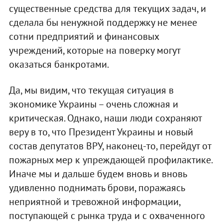
существенные средства для текущих задач, и
сделала бы ненужной поддержку не менее
сотни предприятий и финансовых
учреждений, которые на поверку могут
оказаться банкротами.
Да, мы видим, что текущая ситуация в
экономике Украины – очень сложная и
критическая. Однако, наши люди сохраняют
веру в то, что Президент Украины и новый
состав депутатов ВРУ, наконец-то, перейдут от
пожарных мер к упреждающей профилактике.
Иначе мы и дальше будем вновь и вновь
удивленно поднимать брови, поражаясь
неприятной и тревожной информации,
поступающей с рынка труда и с охваченного