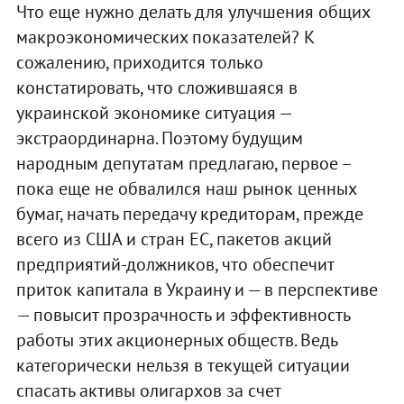
Что еще нужно делать для улучшения общих
макроэкономических показателей? К
сожалению, приходится только
констатировать, что сложившаяся в
украинской экономике ситуация —
экстраординарна. Поэтому будущим
народным депутатам предлагаю, первое –
пока еще не обвалился наш рынок ценных
бумаг, начать передачу кредиторам, прежде
всего из США и стран ЕС, пакетов акций
предприятий-должников, что обеспечит
приток капитала в Украину и — в перспективе
— повысит прозрачность и эффективность
работы этих акционерных обществ. Ведь
категорически нельзя в текущей ситуации
спасать активы олигархов за счет