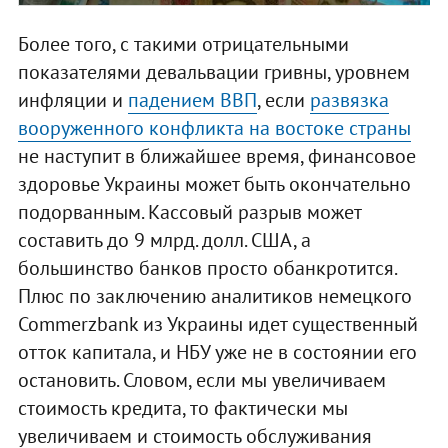
Более того, с такими отрицательными
показателями девальвации гривны, уровнем
инфляции и
падением ВВП
, если
развязка
вооруженного конфликта на востоке страны
не наступит в ближайшее время, финансовое
здоровье Украины может быть окончательно
подорванным. Кассовый разрыв может
составить до 9 млрд. долл. США, а
большинство банков просто обанкротится.
Плюс по заключению аналитиков немецкого
Commerzbank из Украины идет существенный
отток капитала, и НБУ уже не в состоянии его
остановить. Словом, если мы увеличиваем
стоимость кредита, то фактически мы
увеличиваем и стоимость обслуживания