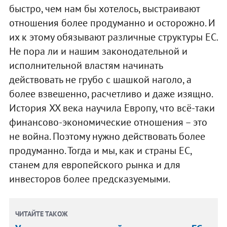
быстро, чем нам бы хотелось, выстраивают
отношения более продуманно и осторожно. И
их к этому обязывают различные структуры ЕС.
Не пора ли и нашим законодательной и
исполнительной властям начинать
действовать не грубо с шашкой наголо, а
более взвешенно, расчетливо и даже изящно.
История XX века научила Европу, что всё-таки
финансово-экономические отношения – это
не война. Поэтому нужно действовать более
продуманно. Тогда и мы, как и страны ЕС,
станем для европейского рынка и для
инвесторов более предсказуемыми.
ЧИТАЙТЕ ТАКОЖ