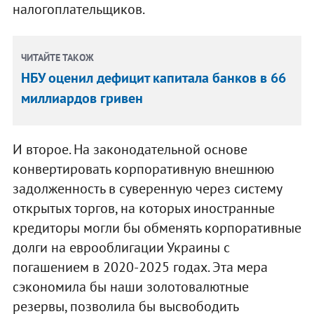
налогоплательщиков.
ЧИТАЙТЕ ТАКОЖ
НБУ оценил дефицит капитала банков в 66
миллиардов гривен
И второе. На законодательной основе
конвертировать корпоративную внешнюю
задолженность в суверенную через систему
открытых торгов, на которых иностранные
кредиторы могли бы обменять корпоративные
долги на еврооблигации Украины с
погашением в 2020-2025 годах. Эта мера
сэкономила бы наши золотовалютные
резервы, позволила бы высвободить