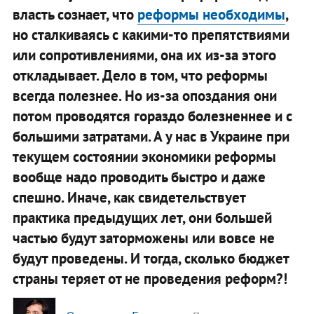
власть сознает, что
реформы необходимы
,
но сталкиваясь с какими-то препятствиями
или сопротивлениями, она их из-за этого
откладывает. Дело в том, что реформы
всегда полезнее. Но из-за опоздания они
потом проводятся гораздо болезненнее и с
большими затратами. А у нас в Украине при
текущем состоянии экономики реформы
вообще надо проводить быстро и даже
спешно. Иначе, как свидетельствует
практика предыдущих лет, они большей
частью будут заторможены или вовсе не
будут проведены. И тогда, сколько бюджет
страны теряет от не проведения реформ?!