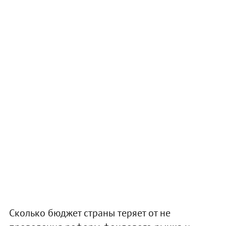
Сколько бюджет страны теряет от не