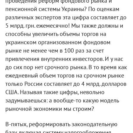
проведения реформ фондового рынка и
пенсионной системы Украины? По оценкам
различных экспертов эта цифра составляет до
5 млрд. грн. ежемесячно! Мы также должны и
способны увеличить объемы торгов на
украинском организованном фондовом
рынке не менее чем в 100 раз за счет
привлечения внутренних инвесторов. И у нас
до сих пор нет срочного рынка. В то время как
ежедневный объем торгов на срочном рынке
только России составляет до 4 млрд. долларов
США. Называя такие цифры, невольно
задумываешься: а вообще-то какую модель
рыночной экономики мы строим?
В-пятых, реформировать законодательную
базу, включая систему налогообложения,