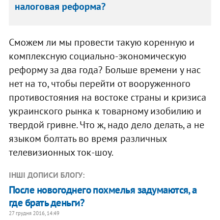
налоговая реформа?
Сможем ли мы провести такую коренную и
комплексную социально-экономическую
реформу за два года? Больше времени у нас
нет на то, чтобы перейти от вооруженного
противостояния на востоке страны и кризиса
украинского рынка к товарному изобилию и
твердой гривне. Что ж, надо дело делать, а не
языком болтать во время различных
телевизионных ток-шоу.
ІНШІ ДОПИСИ БЛОГУ:
После новогоднего похмелья задумаются, а
где брать деньги?
27 грудня 2016, 14:49