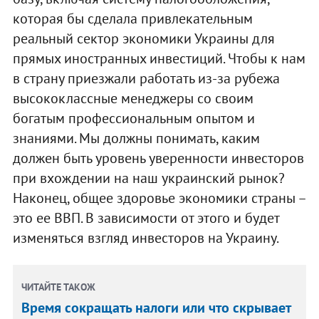
которая бы сделала привлекательным
реальный сектор экономики Украины для
прямых иностранных инвестиций. Чтобы к нам
в страну приезжали работать из-за рубежа
высококлассные менеджеры со своим
богатым профессиональным опытом и
знаниями. Мы должны понимать, каким
должен быть уровень уверенности инвесторов
при вхождении на наш украинский рынок?
Наконец, общее здоровье экономики страны –
это ее ВВП. В зависимости от этого и будет
изменяться взгляд инвесторов на Украину.
ЧИТАЙТЕ ТАКОЖ
Время сокращать налоги или что скрывает