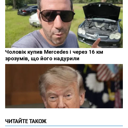
ЧИТАЙТЕ ТАКОЖ