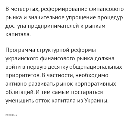
В-четвертых, реформирование финансового
рынка и значительное упрощение процедур
доступа предпринимателей к рынкам
капитала.
Программа структурной реформы
украинского финансового рынка должна
войти в первую десятку общенациональных
приоритетов. В частности, необходимо
активно развивать рынок корпоративных
облигаций. И тем самым постараться
уменьшить отток капитала из Украины.
РЕКЛАМА