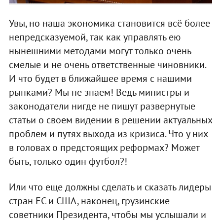
Увы, но наша экономика становится всё более
непредсказуемой, так как управлять ею
нынешними методами могут только очень
смелые и не очень ответственные чиновники.
И что будет в ближайшее время с нашими
рынками? Мы не знаем! Ведь министры и
законодатели нигде не пишут развернутые
статьи о своем видении в решении актуальных
проблем и путях выхода из кризиса. Что у них
в головах о предстоящих реформах? Может
быть, только один футбол?!
Или что еще должны сделать и сказать лидеры
стран ЕС и США, наконец, грузинские
советники Президента, чтобы мы услышали и