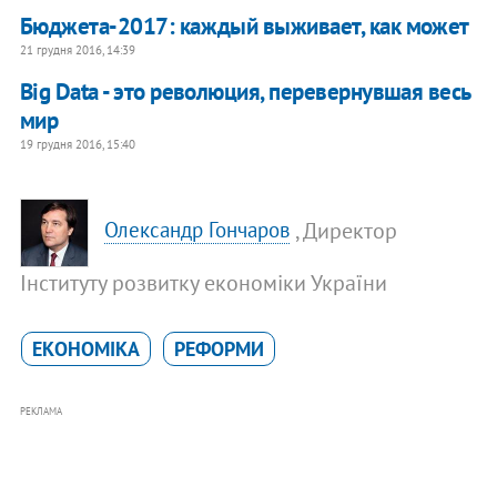
Бюджета-2017: каждый выживает, как может
21 грудня 2016, 14:39
Big Data - это революция, перевернувшая весь
мир
19 грудня 2016, 15:40
, Директор
Олександр Гончаров
Інституту розвитку економіки України
ЕКОНОМІКА
РЕФОРМИ
РЕКЛАМА