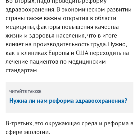
Во-вторых, надо проводить реформу
здравоохранения. В экономическом развитии
страны также важны открытия в области
медицины, факторы повышения качества
жизни и здоровья населения, что в итоге
влияет на производительность труда. Нужно,
как в клиниках Европы и США переходить на
лечение пациентов по медицинским
стандартам.
ЧИТАЙТЕ ТАКОЖ
Нужна ли нам реформа здравоохранения?
В-третьих, это окружающая среда и реформа в
сфере экологии.