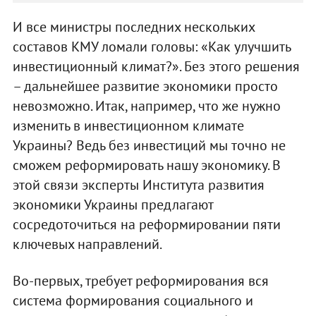
И все министры последних нескольких
составов КМУ ломали головы: «Как улучшить
инвестиционный климат?». Без этого решения
– дальнейшее развитие экономики просто
невозможно. Итак, например, что же нужно
изменить в инвестиционном климате
Украины? Ведь без инвестиций мы точно не
сможем реформировать нашу экономику. В
этой связи эксперты Института развития
экономики Украины предлагают
сосредоточиться на реформировании пяти
ключевых направлений.
Во-первых, требует реформирования вся
система формирования социального и