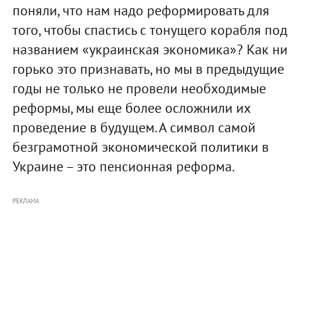
поняли, что нам надо реформировать для
того, чтобы спастись с тонущего корабля под
названием «украинская экономика»? Как ни
горько это признавать, но мы в предыдущие
годы не только не провели необходимые
реформы, мы еще более осложнили их
проведение в будущем. А символ самой
безграмотной экономической политики в
Украине – это пенсионная реформа.
РЕКЛАМА