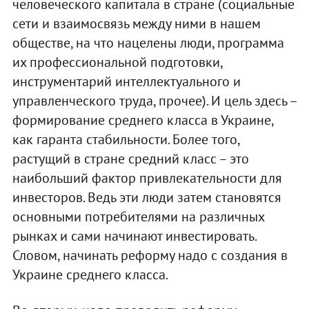
человеческого капитала в стране (социальные
сети и взаимосвязь между ними в нашем
обществе, на что нацелены люди, программа
их профессиональной подготовки,
инструментарий интеллектуального и
управленческого труда, прочее). И цель здесь –
формирование среднего класса в Украине,
как гаранта стабильности. Более того,
растущий в стране средний класс – это
наибольший фактор привлекательности для
инвесторов. Ведь эти люди затем становятся
основными потребителями на различных
рынках и сами начинают инвестировать.
Словом, начинать реформу надо с создания в
Украине среднего класса.