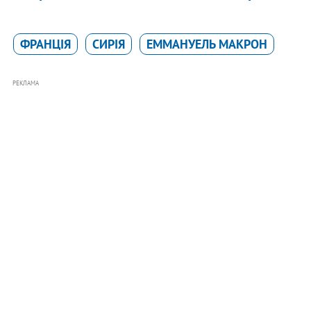
ФРАНЦІЯ
СИРІЯ
ЕММАНУЕЛЬ МАКРОН
РЕКЛАМА