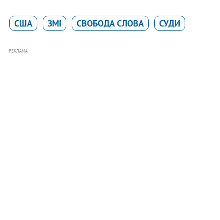
США
ЗМІ
СВОБОДА СЛОВА
СУДИ
РЕКЛАМА