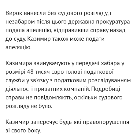
Вирок винесли без судового розгляду, і
незабаром після цього державна прокуратура
подала апеляцію, відправивши справу назад
до суду. Казимир також може подати
апеляцію.
Казимира звинувачують у передачі хабара у
розмірі 48 тисяч євро голові податкової
служби у зв'язку з податковим розслідуванням
діяльності приватних компаній. Подробиці
справи не повідомляють, оскільки судового
розгляду не було.
Казимир заперечує будь-які правопорушення
зі свого боку.