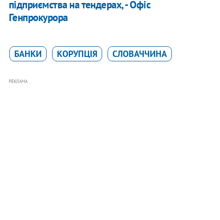
підприємства на тендерах, - Офіс
Генпрокурора
БАНКИ
КОРУПЦІЯ
СЛОВАЧЧИНА
РЕКЛАМА