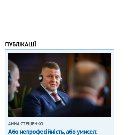
ПУБЛІКАЦІЇ
АННА СТЕШЕНКО
Або непрофесійність, або умисел: