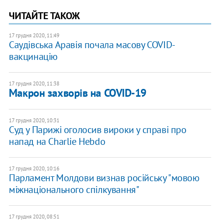
ЧИТАЙТЕ ТАКОЖ
17 грудня 2020, 11:49
Саудівська Аравія почала масову COVID-
вакцинацію
17 грудня 2020, 11:38
Макрон захворів на COVID-19
17 грудня 2020, 10:31
Суд у Парижі оголосив вироки у справі про
напад на Charlie Hebdo
17 грудня 2020, 10:16
Парламент Молдови визнав російську "мовою
міжнаціонального спілкування"
17 грудня 2020, 08:51