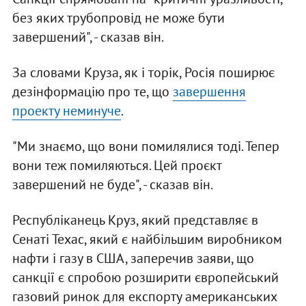
без яких трубопровід не може бути
завершений", - сказав він.
За словами Круза, як і торік, Росія поширює
дезінформацію про те, що
завершення
проекту неминуче
.
"Ми знаємо, що вони помилялися тоді. Тепер
вони теж помиляються. Цей проєкт
завершений не буде", - сказав він.
Республіканець Круз, який представляє в
Сенаті Техас, який є найбільшим виробником
нафти і газу в США, заперечив заяви, що
санкції є спробою розширити європейський
газовий ринок для експорту американських