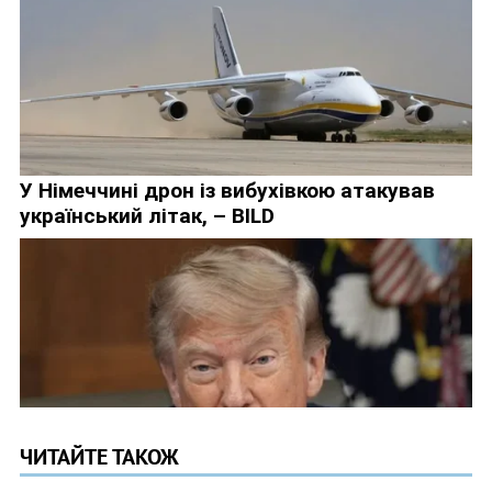
ЧИТАЙТЕ ТАКОЖ