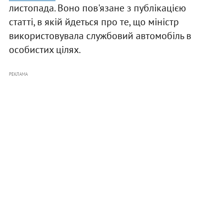
листопада. Воно пов'язане з публікацією
статті, в якій йдеться про те, що міністр
використовувала службовий автомобіль в
особистих цілях.
РЕКЛАМА