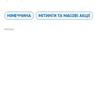
НІМЕЧЧИНА
МІТИНГИ ТА МАСОВІ АКЦІЇ
РЕКЛАМА