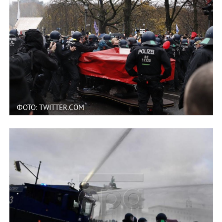
ФОТО: TWITTER.COM