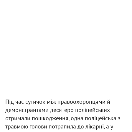
Під час сутичок між правоохоронцями й
демонстрантами десятеро поліцейських
отримали пошкодження, одна поліцейська з
травмою голови потрапила до лікарні, а у