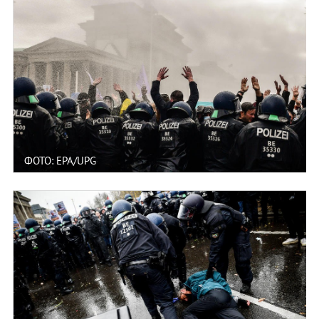
ФОТО: EPA/UPG