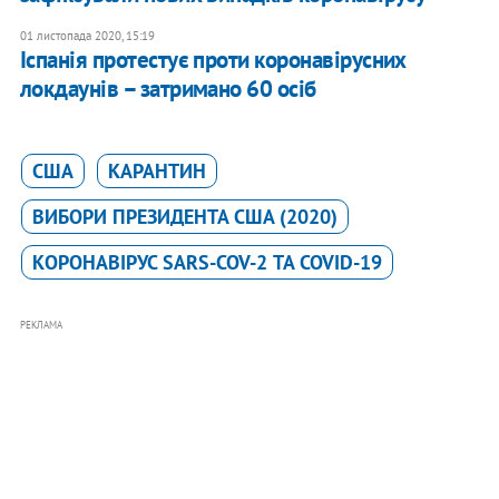
01 листопада 2020, 15:19
Іспанія протестує проти коронавірусних
локдаунів – затримано 60 осіб
США
КАРАНТИН
ВИБОРИ ПРЕЗИДЕНТА США (2020)
КОРОНАВІРУС SARS-COV-2 ТА COVID-19
РЕКЛАМА