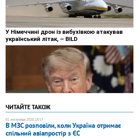
ЧИТАЙТЕ ТАКОЖ
01 листопада 2020, 18:17
В МЗС розповіли, коли Україна отримає
спільний авіапростір з ЄС