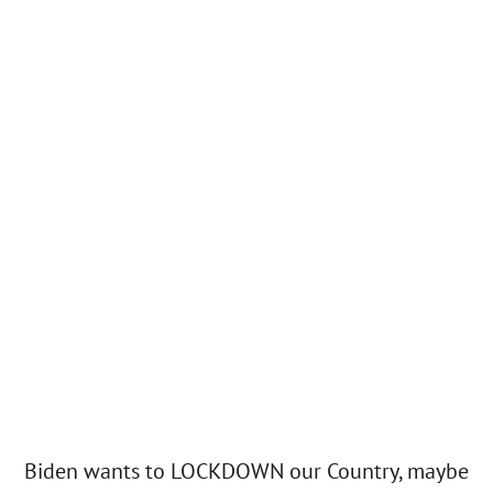
Biden wants to LOCKDOWN our Country, maybe