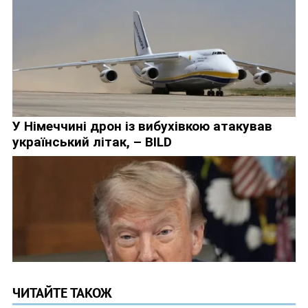
ЧИТАЙТЕ ТАКОЖ