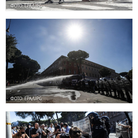
ФОТО: EPA/UPG
ФОТО: EPA/UPG