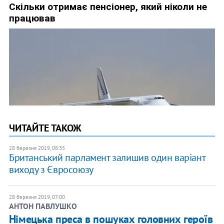
ЧИТАЙТЕ ТАКОЖ
28 березня 2019, 08:35
Британський парламент залишив один варіант
виходу з Євросоюзу
28 березня 2019, 07:00
АНТОН ПАВЛУШКО
Німецька преса в пошуках головних героїв