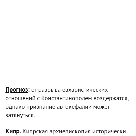
Прогноз
:
от разрыва евхаристических
отношений с Константинополем воздержатся,
однако признание автокефалии может
затянуться.
Кипр.
Кипрская архиепископия исторически