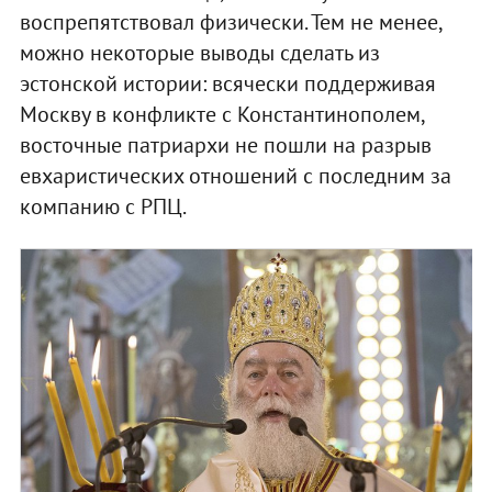
воспрепятствовал физически. Тем не менее,
можно некоторые выводы сделать из
эстонской истории: всячески поддерживая
Москву в конфликте с Константинополем,
восточные патриархи не пошли на разрыв
евхаристических отношений с последним за
компанию с РПЦ.