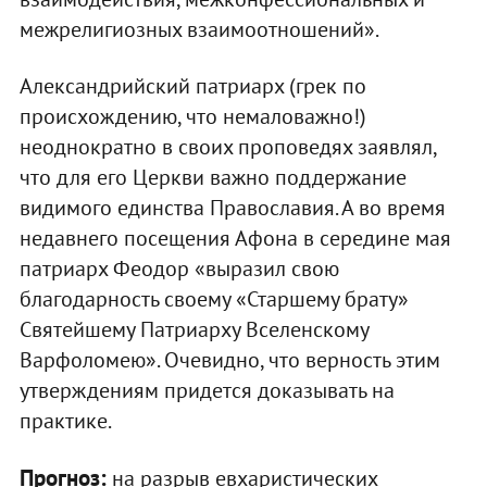
межрелигиозных взаимоотношений».
Александрийский патриарх (грек по
происхождению, что немаловажно!)
неоднократно в своих проповедях заявлял,
что для его Церкви важно поддержание
видимого единства Православия. А во время
недавнего посещения Афона в середине мая
патриарх Феодор «выразил свою
благодарность своему «Старшему брату»
Святейшему Патриарху Вселенскому
Варфоломею». Очевидно, что верность этим
утверждениям придется доказывать на
практике.
Прогноз
:
на разрыв евхаристических