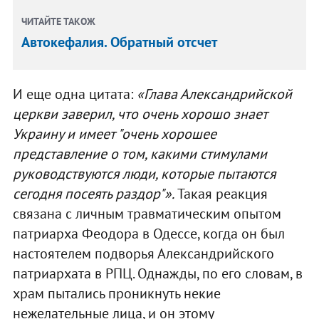
ЧИТАЙТЕ ТАКОЖ
Автокефалия. Обратный отсчет
И еще одна цитата:
«Глава Александрийской
церкви заверил, что очень хорошо знает
Украину и имеет "очень хорошее
представление о том, какими стимулами
руководствуются люди, которые пытаются
сегодня посеять раздор"».
Такая реакция
связана с личным травматическим опытом
патриарха Феодора в Одессе, когда он был
настоятелем подворья Александрийского
патриархата в РПЦ. Однажды, по его словам, в
храм пытались проникнуть некие
нежелательные лица, и он этому