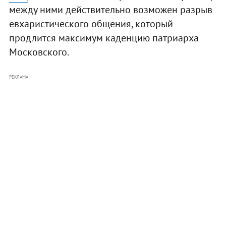
между ними действительно возможен разрыв
евхаристического общения, который
продлится максимум каденцию патриарха
Московского.
РЕКЛАМА