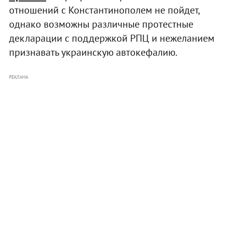
отношений с Константинополем не пойдет,
однако возможны различные протестные
декларации с поддержкой РПЦ и нежеланием
признавать украинскую автокефалию.
РЕКЛАМА