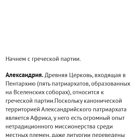
Начнем с греческой партии.
Александрия.
Древняя Церковь, входящая в
Пентархию (пять патриархатов, образованных
на Вселенских соборах), относится к
греческой партии.Поскольку канонической
территорией Александрийского патриархата
является Африка, у него есть огромный опыт
нетрадиционного миссионерства среди
местных племен, даже литургии переведены