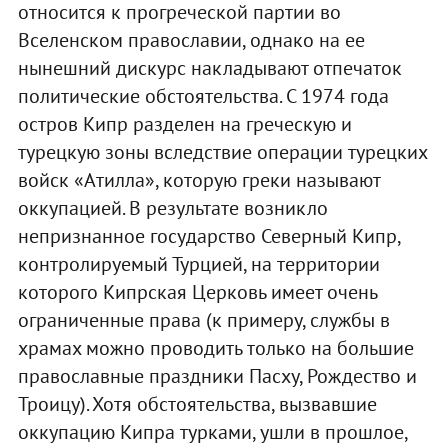
относится к прогреческой партии во
Вселенском православии, однако на ее
нынешний дискурс накладывают отпечаток
политические обстоятельства. С 1974 года
остров Кипр разделен на греческую и
турецкую зоны вследствие операции турецких
войск «Атилла», которую греки называют
оккупацией. В результате возникло
непризнанное государство Северный Кипр,
контролируемый Турцией, на территории
которого Кипрская Церковь имеет очень
ограниченные права (к примеру, службы в
храмах можно проводить только на большие
православные праздники Пасху, Рождество и
Троицу). Хотя обстоятельства, вызвавшие
оккупацию Кипра турками, ушли в прошлое,