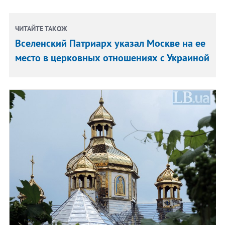
ЧИТАЙТЕ ТАКОЖ
Вселенский Патриарх указал Москве на ее
место в церковных отношениях с Украиной