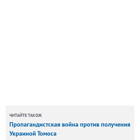
ЧИТАЙТЕ ТАКОЖ
Пропагандистская война против получения
Украиной Томоса