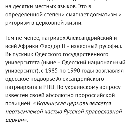
на десятки местных языков. Это в
определенной степени смягчает догматизм и
ригоризм в церковной жизни.
Тем не менее, патриарх Александрийский и
всей Африки Феодор II – известный русофил.
Выпускник Одесского государственного
университета (ныне – Одесский национальный
университет), с 1985 по 1990 годы возглавлял
одесское подворье Александрийского
патриархата в РПЦ. По украинскому вопросу
известен своей абсолютно пророссийской
позицией:
«Украинская церковь является
неотъемлемой частью Русской православной
церкви».