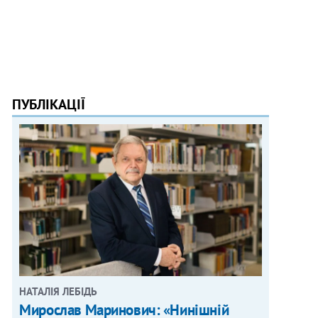
ПУБЛІКАЦІЇ
НАТАЛІЯ ЛЕБІДЬ
Мирослав Маринович: «Нинішній