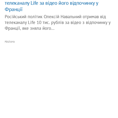
телеканалу Life за відео його відпочинку у
Франції
Російський політик Олексій Навальний отримав від
телеканалу Life 10 тис. рублів за відео з відпочинку у
Франції, яке зняла його…
РЕКЛАМА