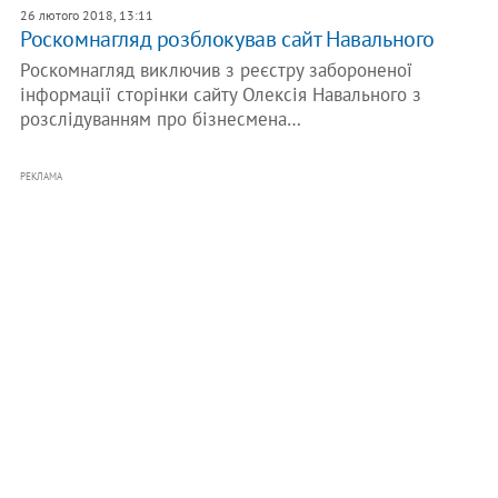
26 лютого 2018, 13:11
Роскомнагляд розблокував сайт Навального
Роскомнагляд виключив з реєстру забороненої
інформації сторінки сайту Олексія Навального з
розслідуванням про бізнесмена…
РЕКЛАМА