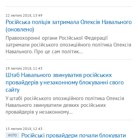
22 лютого 2018, 13:49
Російська поліція затримала Олексія Навального
(оновлено)
Правоохоронні органи Російської Федерації
затримали російського опозиційного політика Олексія
Навального. Про це сам політик…
19 лютого 2018, 11:43
Штаб Навального звинуватив російських
провайдерів у незаконному блокуванні свого
сайту
У штабі російського опозиційного політика Олексія
Навального звинуватили деяких російських
провайдерів у незаконному…
15 лютого 2018, 12:43
Російські провайдери почали блокувати
ФОТО