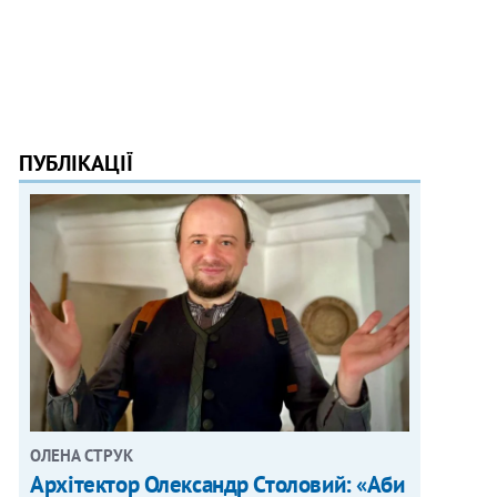
ПУБЛІКАЦІЇ
ОЛЕНА СТРУК
Архітектор Олександр Столовий: «Аби