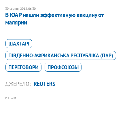
30 серпня 2012, 06:30
В ЮАР нашли эффективную вакцину от
малярии
ШАХТАРІ
ПІВДЕННО-АФРИКАНСЬКА РЕСПУБЛІКА (ПАР)
ПЕРЕГОВОРИ
ПРОФСОЮЗЫ
ДЖЕРЕЛО:
REUTERS
РЕКЛАМА