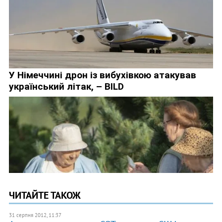
ЧИТАЙТЕ ТАКОЖ
31 серпня 2012, 11:37