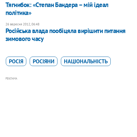
Тягнибок: «Степан Бандера – мій ідеал
політика»
26 вересня 2012, 06:48
Російська влада пообіцяла вирішити питання
зимового часу
РОСІЯ
РОСІЯНИ
НАЦІОНАЛЬНІСТЬ
РЕКЛАМА