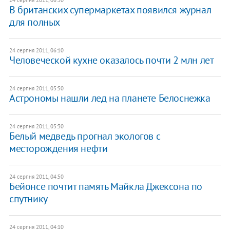
24 серпня 2011, 06:30
В британских супермаркетах появился журнал
для полных
24 серпня 2011, 06:10
Человеческой кухне оказалось почти 2 млн лет
24 серпня 2011, 05:50
Астрономы нашли лед на планете Белоснежка
24 серпня 2011, 05:30
Белый медведь прогнал экологов с
месторождения нефти
24 серпня 2011, 04:50
Бейонсе почтит память Майкла Джексона по
спутнику
24 серпня 2011, 04:10