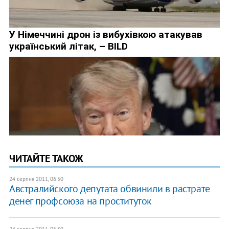
ЧИТАЙТЕ ТАКОЖ
24 серпня 2011, 06:50
Австралийского депутата обвинили в растрате
денег профсоюза на проституток