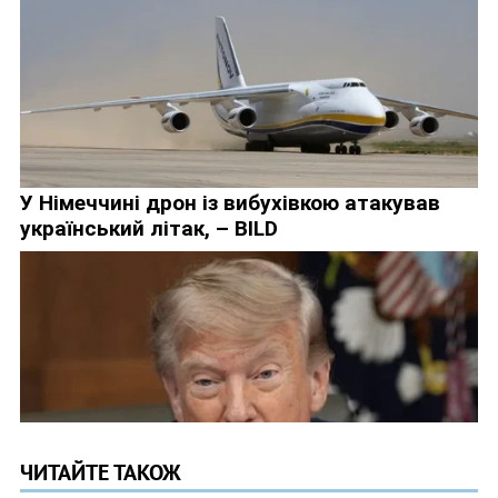
ЧИТАЙТЕ ТАКОЖ