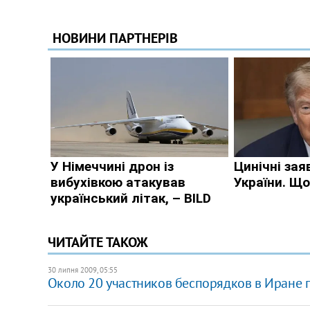
ЧИТАЙТЕ ТАКОЖ
30 липня 2009, 05:55
Около 20 участников беспорядков в Иране 