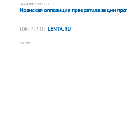
24 червня 2009, 12:27
Иранская оппозиция прекратила акции про
ДЖЕРЕЛО:
LENTA.RU
РЕКЛАМА