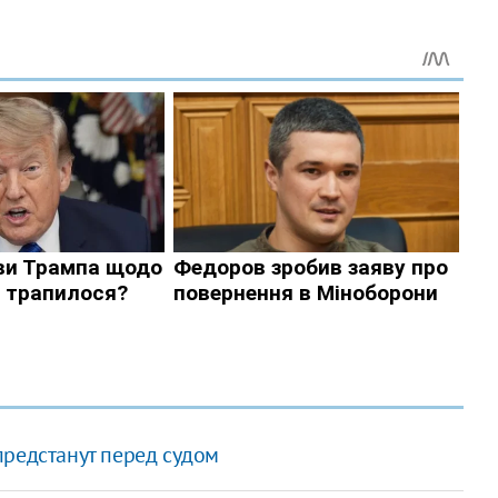
предстанут перед судом