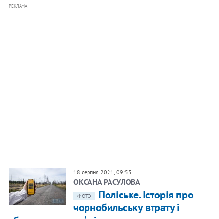
РЕКЛАМА
18 серпня 2021, 09:55
ОКСАНА РАСУЛОВА
Поліське. Історія про
ФОТО
чорнобильську втрату і