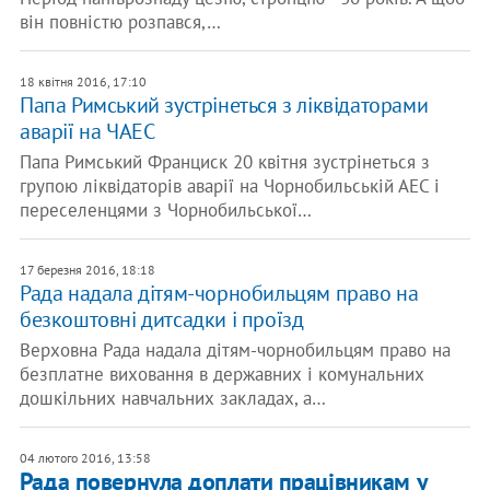
він повністю розпався,…
18 квітня 2016, 17:10
Папа Римський зустрінеться з ліквідаторами
аварії на ЧАЕС
Папа Римський Франциск 20 квітня зустрінеться з
групою ліквідаторів аварії на Чорнобильській АЕС і
переселенцями з Чорнобильської…
17 березня 2016, 18:18
Рада надала дітям-чорнобильцям право на
безкоштовні дитсадки і проїзд
Верховна Рада надала дітям-чорнобильцям право на
безплатне виховання в державних і комунальних
дошкільних навчальних закладах, а…
04 лютого 2016, 13:58
Рада повернула доплати працівникам у