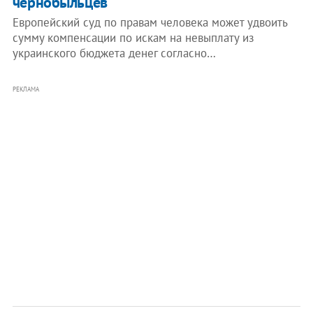
чернобыльцев
Европейский суд по правам человека может удвоить
сумму компенсации по искам на невыплату из
украинского бюджета денег согласно…
РЕКЛАМА