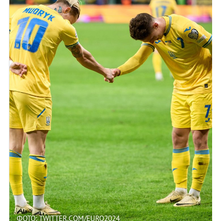
ФОТО: TWITTER.COM/EURO2024