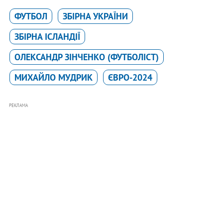
ФУТБОЛ
ЗБІРНА УКРАЇНИ
ЗБІРНА ІСЛАНДІЇ
ОЛЕКСАНДР ЗІНЧЕНКО (ФУТБОЛІСТ)
МИХАЙЛО МУДРИК
ЄВРО-2024
РЕКЛАМА