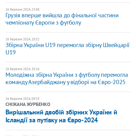
26 березня 2024, 23:08
Грузія вперше вийшла до фінальної частини
чемпіонату Європи з футболу
26 березня 2024, 20:52
Збірна України U19 перемогла збірну Швейцарії
U19
26 березня 2024, 20:16
Молодіжна збірна України з футболу перемогла
команду Азербайджану у відборі на Євро-2025
26 березня 2024, 09:53
СНІЖАНА ЖУРБЕНКО
​​Вирішальний двобій збірних України й
Ісландії за путівку на Євро-2024