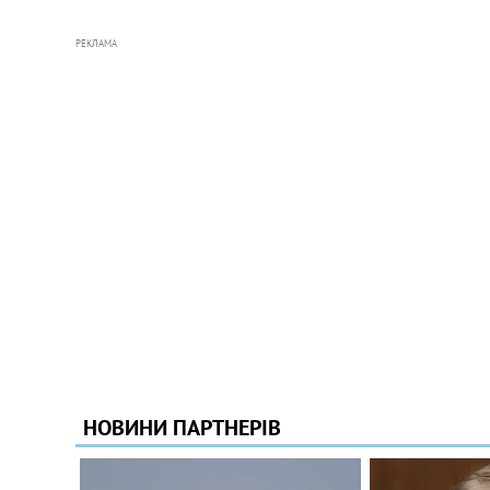
РЕКЛАМА