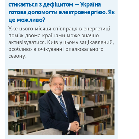
стикається з дефіцитом — Україна
готова допомогти електроенергією. Як
це можливо?
Уже цього місяця співпраця в енергетиці
поміж двома країнами може значно
активізуватися. Київ у цьому зацікавлений,
особливо в очікуванні опалювального
сезону.