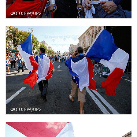
ФОТО: EPA/UPG
ФОТО: EPA/UPG