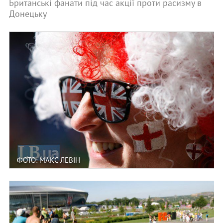
Британські фанати під час акції проти расизму в
Донецьку
ФОТО: МАКС ЛЕВІН