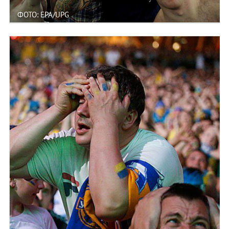
ФОТО: EPA/UPG