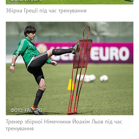
Збірна Греції під час тренування
ФОТО: EPA/UPG
Тренер збірної Німеччини Йоахім Льов під час
тренування