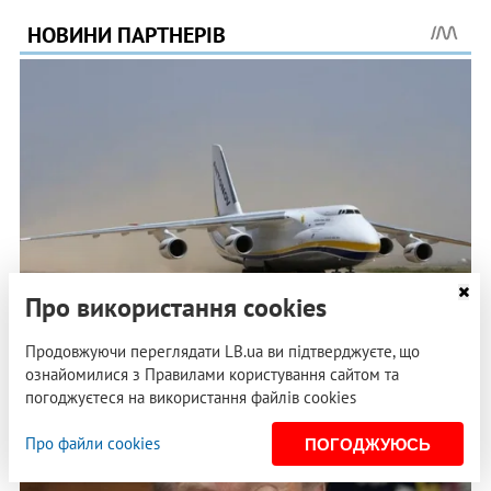
Про використання cookies
Продовжуючи переглядати LB.ua ви підтверджуєте, що
ознайомилися з Правилами користування сайтом та
погоджуєтеся на використання файлів cookies
Про файли cookies
ПОГОДЖУЮСЬ