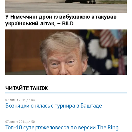
ЧИТАЙТЕ ТАКОЖ
07 липня 2011, 15:04
Возняцки снялась с турнира в Баштаде
07 липня 2011, 14:50
Топ-10 супертяжеловесов по версии The Ring