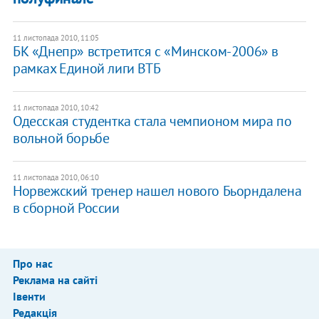
11 листопада 2010, 11:05
БК «Днепр» встретится с «Минском-2006» в
рамках Единой лиги ВТБ
11 листопада 2010, 10:42
Одесская студентка стала чемпионом мира по
вольной борьбе
11 листопада 2010, 06:10
Норвежский тренер нашел нового Бьорндалена
в сборной России
Про нас
Реклама на сайті
Івенти
Редакція