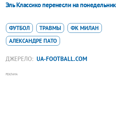
Эль Классико перенесли на понедельник
ФУТБОЛ
ТРАВМЫ
ФК МИЛАН
АЛЕКСАНДРЕ ПАТО
ДЖЕРЕЛО:
UA-FOOTBALL.COM
РЕКЛАМА