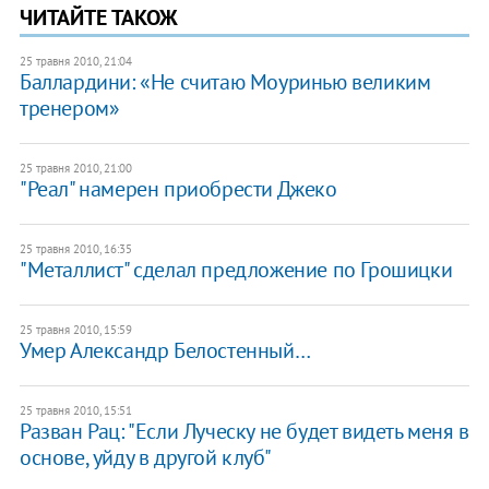
ЧИТАЙТЕ ТАКОЖ
25 травня 2010, 21:04
Баллардини: «Не считаю Моуринью великим
тренером»
25 травня 2010, 21:00
"Реал" намерен приобрести Джеко
25 травня 2010, 16:35
"Металлист" сделал предложение по Грошицки
25 травня 2010, 15:59
Умер Александр Белостенный…
25 травня 2010, 15:51
Разван Рац: "Если Луческу не будет видеть меня в
основе, уйду в другой клуб"