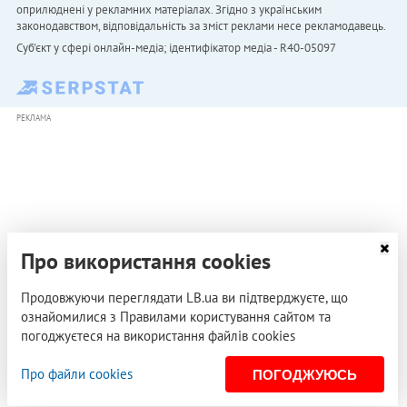
оприлюднені у рекламних матеріалах. Згідно з українським
законодавством, відповідальність за зміст реклами несе рекламодавець.
Cуб'єкт у сфері онлайн-медіа; ідентифікатор медіа - R40-05097
РЕКЛАМА
Про використання cookies
Продовжуючи переглядати LB.ua ви підтверджуєте, що
ознайомилися з Правилами користування сайтом та
погоджуєтеся на використання файлів cookies
Про файли cookies
ПОГОДЖУЮСЬ