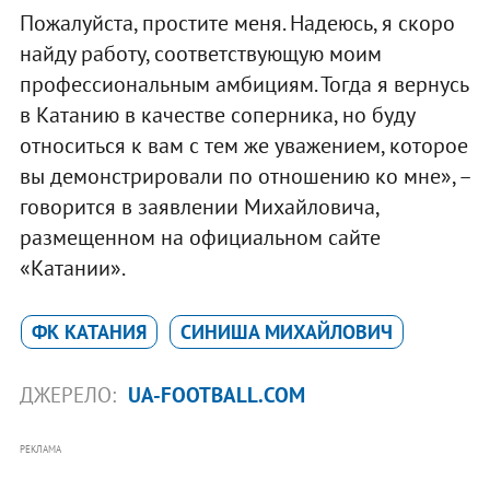
Пожалуйста, простите меня. Надеюсь, я скоро
найду работу, соответствующую моим
профессиональным амбициям. Тогда я вернусь
в Катанию в качестве соперника, но буду
относиться к вам с тем же уважением, которое
вы демонстрировали по отношению ко мне», –
говорится в заявлении Михайловича,
размещенном на официальном сайте
«Катании».
ФК КАТАНИЯ
СИНИША МИХАЙЛОВИЧ
ДЖЕРЕЛО:
UA-FOOTBALL.COM
РЕКЛАМА