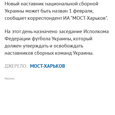
Новый наставник национальной сборной
Украины может быть назван 1 февраля,
сообщает корреспондент ИА "МОСТ-Харьков".
На этот день назначено заседание Исполкома
Федерации футбола Украины, который
должен утверждать и освобождать
наставников сборных команд Украины.
ДЖЕРЕЛО:
МОСТ-ХАРЬКОВ
РЕКЛАМА