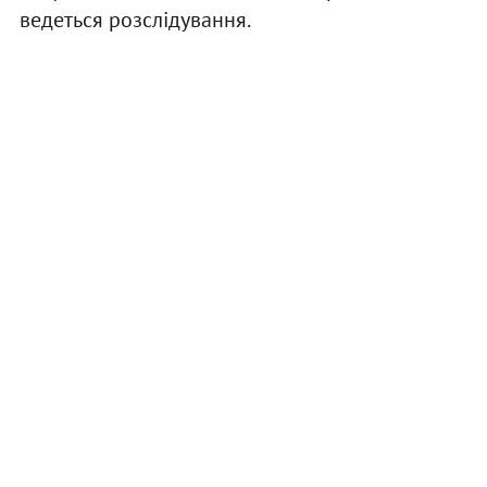
ведеться розслідування.