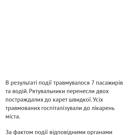
В результаті події травмувалося 7 пасажирів
та водій. Рятувальники перенесли двох
постраждалих до карет швидкої. Усіх
травмованих госпіталізували до лікарень
міста.
За фактом події відповідними органами