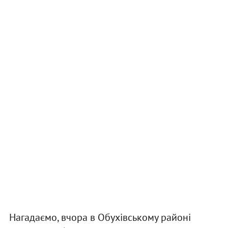
Нагадаємо, вчора в Обухівському районі