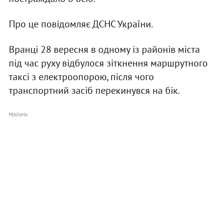
Про це повідомляє ДСНС України.
Вранці 28 вересня в одному із районів міста
під час руху відбулося зіткнення маршрутного
таксі з електроопорою, після чого
транспортний засіб перекинувся на бік.
РЕКЛАМА