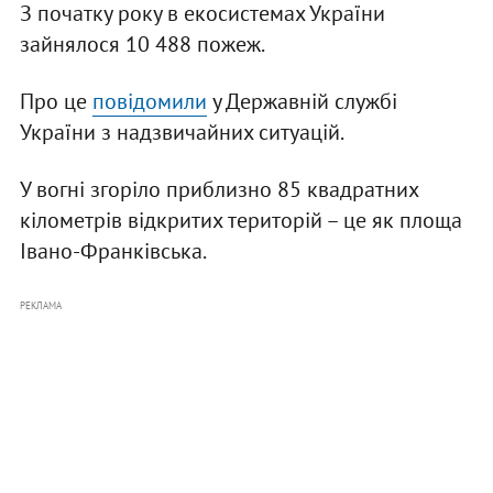
З початку року в екосистемах України
зайнялося 10 488 пожеж.
Про це
повідомили
у Державній службі
України з надзвичайних ситуацій.
У вогні згоріло приблизно 85 квадратних
кілометрів відкритих територій – це як площа
Івано-Франківська.
РЕКЛАМА