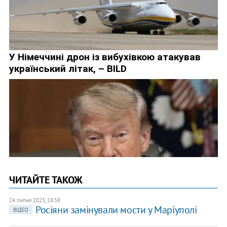
ЧИТАЙТЕ ТАКОЖ
24 липня 2023, 18:58
Росіяни замінували мости у Маріуполі
ВІДЕО