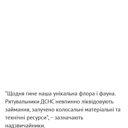
“Щодня гине наша унікальна флора і фауна.
Рятувальники ДСНС невпинно ліквідовують
займання, залучено колосальні матеріальні та
технічні ресурси”, − зазначають
надзвичайники.