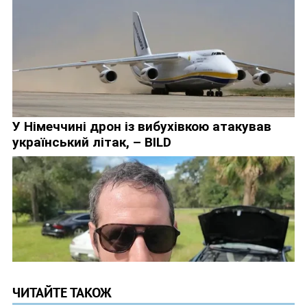
ЧИТАЙТЕ ТАКОЖ