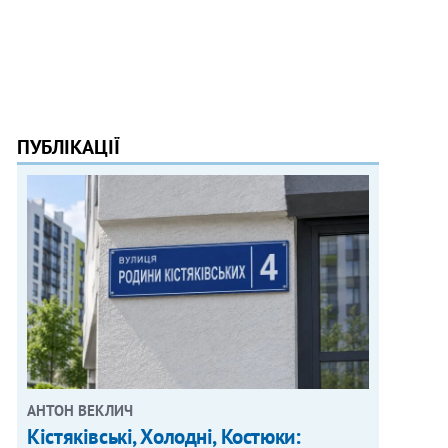
ПУБЛІКАЦІЇ
АНТОН ВЕКЛИЧ
Кістяківські, Холодні, Костюки: