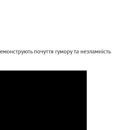
демонструють почуття гумору та незламність