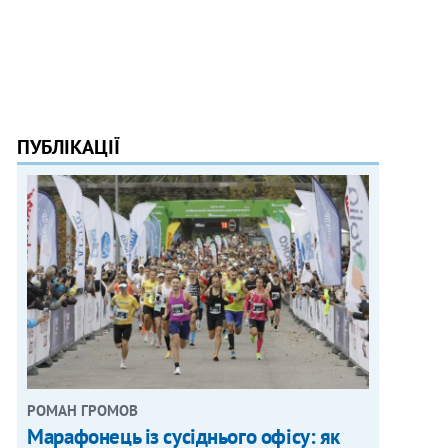
ПУБЛІКАЦІЇ
РОМАН ГРОМОВ
Марафонець із сусіднього офісу: як