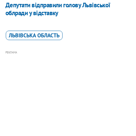
Депутати відправили голову Львівської
облради у відставку
ЛЬВІВСЬКА ОБЛАСТЬ
РЕКЛАМА