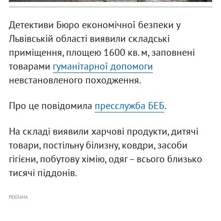
Детективи Бюро економічної безпеки у
Львівській області виявили складські
приміщення, площею 1600 кв. м, заповнені
товарами
гуманітарної допомоги
невстановленого походження.
Про це повідомила
пресслужба БЕБ
.
На складі виявили харчові продукти, дитячі
товари, постільну білизну, ковдри, засоби
гігієни, побутову хімію, одяг – всього близько
тисячі піддонів.
РЕКЛАМА