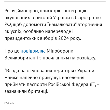
Росія, ймовірно, прискорює інтеграцію
окупованих територій України в бюрократію
РФ, щоб допомогти “намалювати” вторгнення
як успіх, особливо напередодні
президентських виборів 2024 року.
Про це
повідомляє
Міноборони
Великобританії з посиланням на розвідку.
“Влада на окупованих територіях України
майже напевно примушує населення
приймати паспорти Російської Федерації”, −
зазначили британці.
РЕКЛАМА