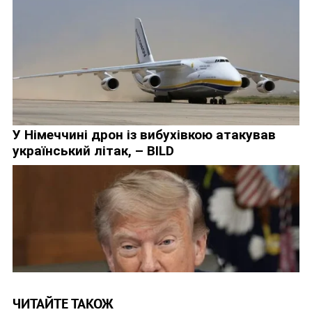
ЧИТАЙТЕ ТАКОЖ